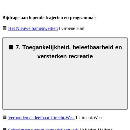
Bijdrage aan lopende trajecten en programma's
🟪
Het Nieuwe Samenwerken
I Groene Hart
🟧 7. Toegankelijkheid, beleefbaarheid en
versterken recreatie
🟧
Verbonden en leefbaar Utrecht-West
I Utrecht-West