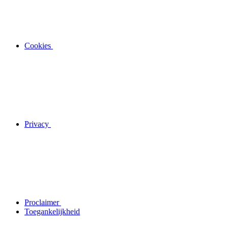
Cookies
Privacy
Proclaimer
Toegankelijkheid