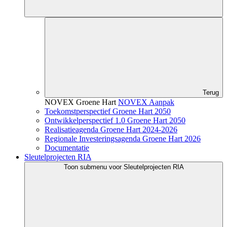
Terug
NOVEX Groene Hart
NOVEX Aanpak
Toekomstperspectief Groene Hart 2050
Ontwikkelperspectief 1.0 Groene Hart 2050
Realisatieagenda Groene Hart 2024-2026
Regionale Investeringsagenda Groene Hart 2026
Documentatie
Sleutelprojecten RIA
Toon submenu voor Sleutelprojecten RIA