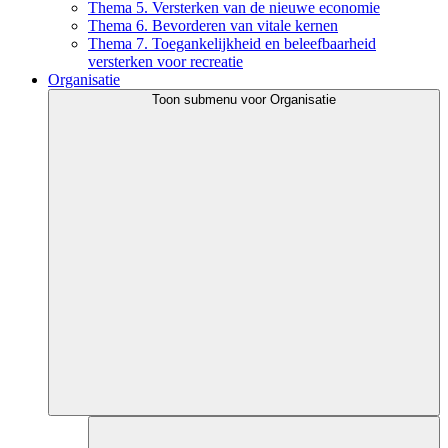
Thema 5. Versterken van de nieuwe economie
Thema 6. Bevorderen van vitale kernen
Thema 7. Toegankelijkheid en beleefbaarheid
versterken voor recreatie
Organisatie
Toon submenu voor Organisatie