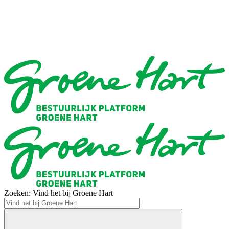
Zoeken: Vind het bij Groene Hart