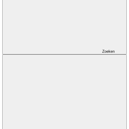
Zoeken