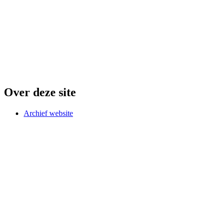
Over deze site
Archief website