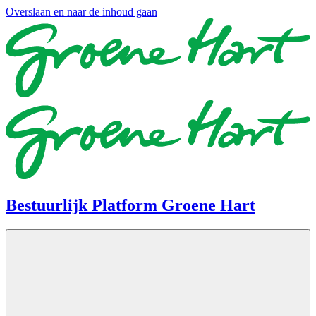
Overslaan en naar de inhoud gaan
Bestuurlijk Platform Groene Hart