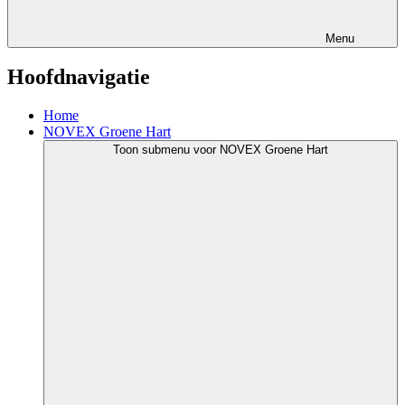
Menu
Hoofdnavigatie
Home
NOVEX Groene Hart
Toon submenu voor NOVEX Groene Hart