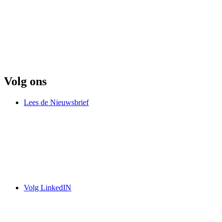
Volg ons
Lees de Nieuwsbrief
Volg LinkedIN