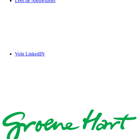
Lees de Nieuwsbrief
Volg LinkedIN