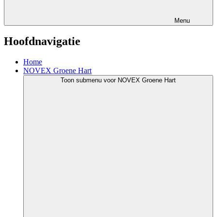
Menu
Hoofdnavigatie
Home
NOVEX Groene Hart
Toon submenu voor NOVEX Groene Hart