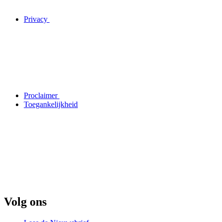
Privacy
Proclaimer
Toegankelijkheid
Volg ons