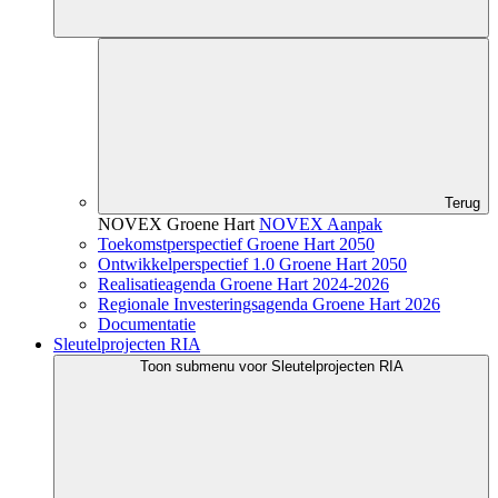
Terug
NOVEX Groene Hart
NOVEX Aanpak
Toekomstperspectief Groene Hart 2050
Ontwikkelperspectief 1.0 Groene Hart 2050
Realisatieagenda Groene Hart 2024-2026
Regionale Investeringsagenda Groene Hart 2026
Documentatie
Sleutelprojecten RIA
Toon submenu voor Sleutelprojecten RIA