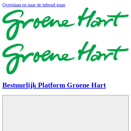
Overslaan en naar de inhoud gaan
Bestuurlijk Platform Groene Hart