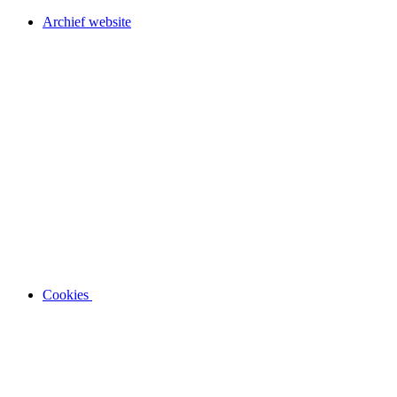
Archief website
Cookies