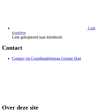
Link
kopiëren
Link gekopieerd naar klembord.
Contact
Contact via Coordinatiebureau Groene Hart
Over deze site