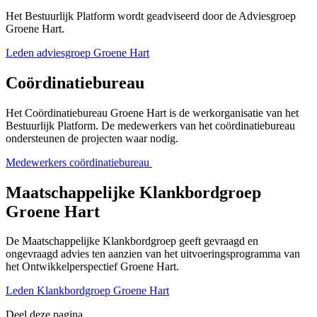
Het Bestuurlijk Platform wordt geadviseerd door de Adviesgroep
Groene Hart.
Leden adviesgroep Groene Hart
Coördinatiebureau
Het Coördinatiebureau Groene Hart is de werkorganisatie van het
Bestuurlijk Platform. De medewerkers van het coördinatiebureau
ondersteunen de projecten waar nodig.
Medewerkers coördinatiebureau
Maatschappelijke Klankbordgroep
Groene Hart
De Maatschappelijke Klankbordgroep geeft gevraagd en
ongevraagd advies ten aanzien van het uitvoeringsprogramma van
het Ontwikkelperspectief Groene Hart.
Leden Klankbordgroep Groene Hart
Deel deze pagina