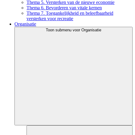
Thema 5. Versterken van de nieuwe economie
Thema 6. Bevorderen van vitale kernen
Thema 7. Toegankelijkheid en beleefbaarheid
versterken voor recreatie
Organisatie
Toon submenu voor Organisatie