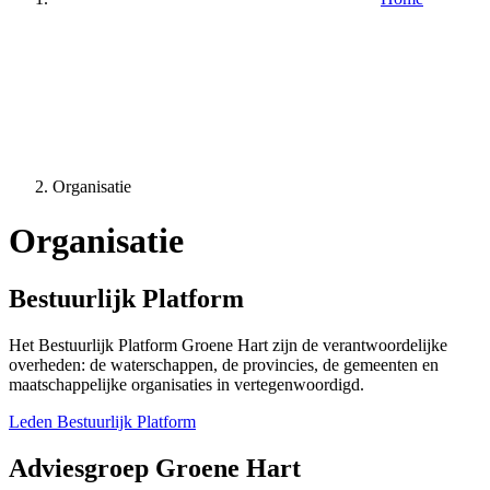
Organisatie
Organisatie
Bestuurlijk Platform
Het Bestuurlijk Platform Groene Hart zijn de verantwoordelijke
overheden: de waterschappen, de provincies, de gemeenten en
maatschappelijke organisaties in vertegenwoordigd.
Leden Bestuurlijk Platform
Adviesgroep Groene Hart