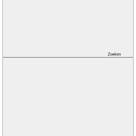
Zoeken