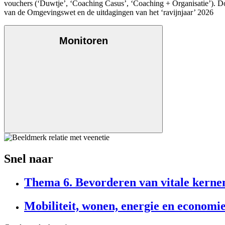
vouchers (‘Duwtje’, ‘Coaching Casus’, ‘Coaching + Organisatie’). Doe
van de Omgevingswet en de uitdagingen van het ‘ravijnjaar’ 2026
Monitoren
Snel naar
Thema 6. Bevorderen van vitale kerne
Mobiliteit, wonen, energie en economi