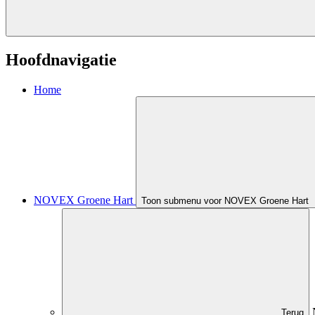
Hoofdnavigatie
Home
NOVEX Groene Hart
Toon submenu voor NOVEX Groene Hart
Terug