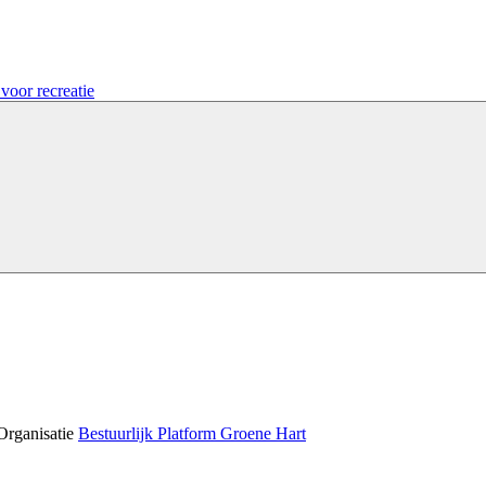
voor recreatie
Organisatie
Bestuurlijk Platform Groene Hart