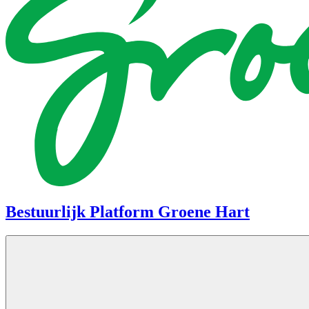
Bestuurlijk Platform Groene Hart