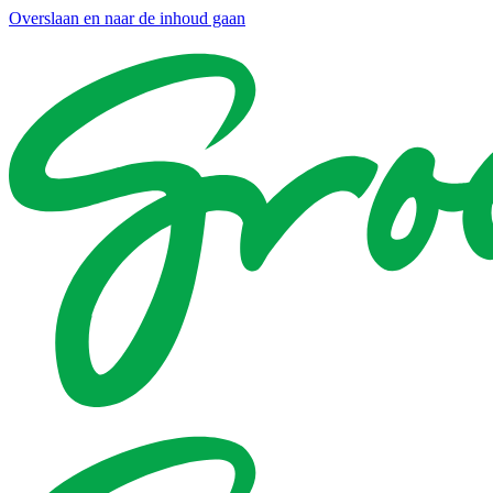
Overslaan en naar de inhoud gaan