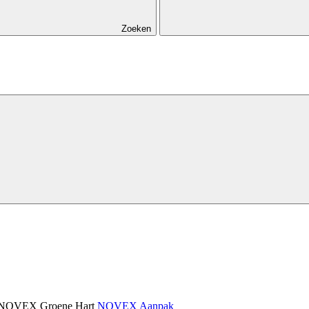
Zoeken
NOVEX Groene Hart
NOVEX Aanpak