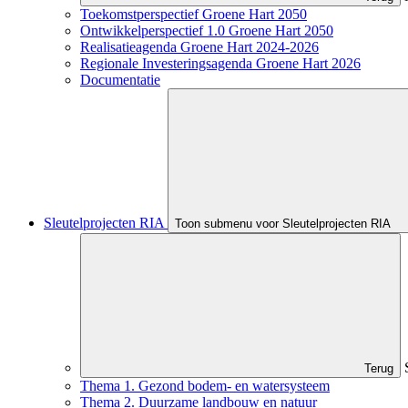
Toekomstperspectief Groene Hart 2050
Ontwikkelperspectief 1.0 Groene Hart 2050
Realisatieagenda Groene Hart 2024-2026
Regionale Investeringsagenda Groene Hart 2026
Documentatie
Sleutelprojecten RIA
Toon submenu voor Sleutelprojecten RIA
Terug
Thema 1. Gezond bodem- en watersysteem
Thema 2. Duurzame landbouw en natuur