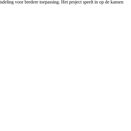
sdeling voor bredere toepassing. Het project speelt in op de kansen