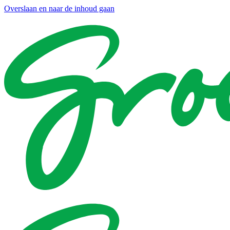
Overslaan en naar de inhoud gaan