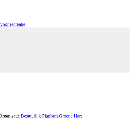
voor recreatie
Organisatie
Bestuurlijk Platform Groene Hart