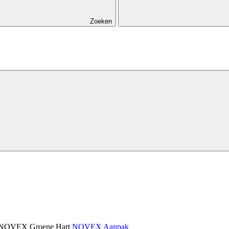
Zoeken
NOVEX Groene Hart
NOVEX Aanpak