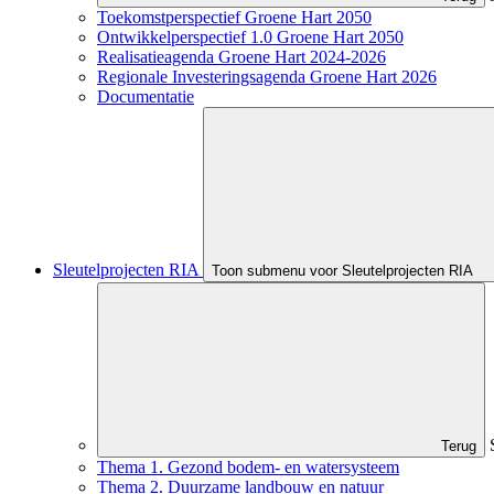
Toekomstperspectief Groene Hart 2050
Ontwikkelperspectief 1.0 Groene Hart 2050
Realisatieagenda Groene Hart 2024-2026
Regionale Investeringsagenda Groene Hart 2026
Documentatie
Sleutelprojecten RIA
Toon submenu voor Sleutelprojecten RIA
Terug
Thema 1. Gezond bodem- en watersysteem
Thema 2. Duurzame landbouw en natuur