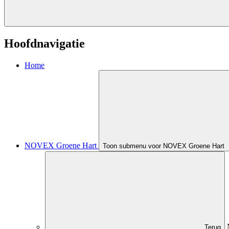
Hoofdnavigatie
Home
NOVEX Groene Hart
Toon submenu voor NOVEX Groene Hart
Terug