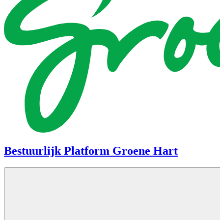
Bestuurlijk Platform Groene Hart