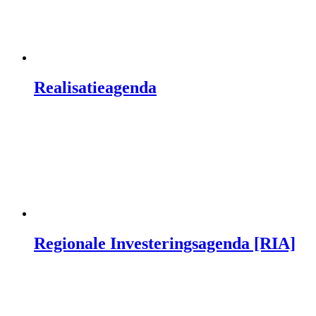
Realisatieagenda
Regionale Investeringsagenda [RIA]