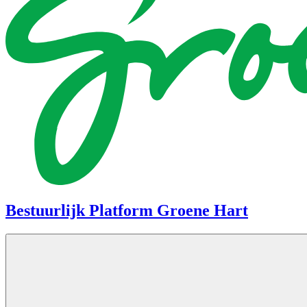
Bestuurlijk Platform Groene Hart