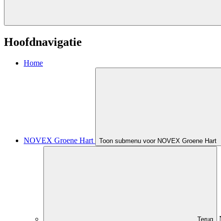
Hoofdnavigatie
Home
NOVEX Groene Hart
Toon submenu voor NOVEX Groene Hart
Terug