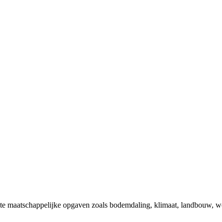
 maatschappelijke opgaven zoals bodemdaling, klimaat, landbouw, wone