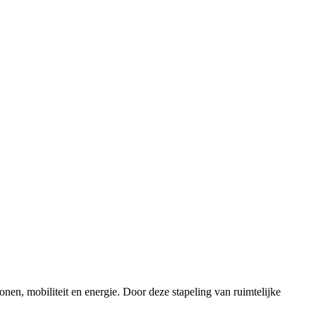
n, mobiliteit en energie. Door deze stapeling van ruimtelijke