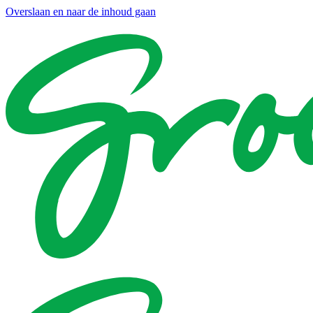
Overslaan en naar de inhoud gaan