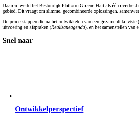
Daarom werkt het Bestuurlijk Platform Groene Hart als één overheid 
gebied. Dit vraagt om slimme, gecombineerde oplossingen, samenwerk
De processtappen die na het ontwikkelen van een gezamenlijke visie 
uitvoering en afspraken (
Realisatieagenda
), en het samenstellen van 
Snel naar
Ontwikkelperspectief