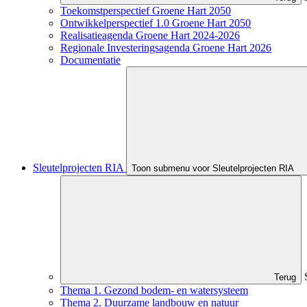
Toekomstperspectief Groene Hart 2050
Ontwikkelperspectief 1.0 Groene Hart 2050
Realisatieagenda Groene Hart 2024-2026
Regionale Investeringsagenda Groene Hart 2026
Documentatie
Sleutelprojecten RIA
Toon submenu voor Sleutelprojecten RIA
Terug
Thema 1. Gezond bodem- en watersysteem
Thema 2. Duurzame landbouw en natuur