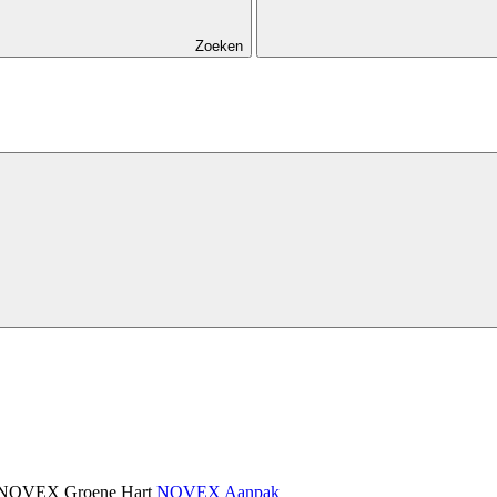
Zoeken
NOVEX Groene Hart
NOVEX Aanpak