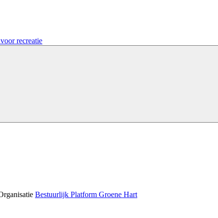
voor recreatie
Organisatie
Bestuurlijk Platform Groene Hart