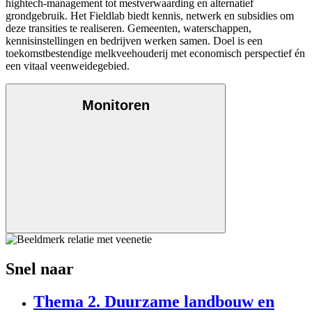
hightech-management tot mestverwaarding en alternatief
grondgebruik. Het Fieldlab biedt kennis, netwerk en subsidies om
deze transities te realiseren. Gemeenten, waterschappen,
kennisinstellingen en bedrijven werken samen. Doel is een
toekomstbestendige melkveehouderij met economisch perspectief én
een vitaal veenweidegebied.
Monitoren
Snel naar
Thema 2. Duurzame landbouw en