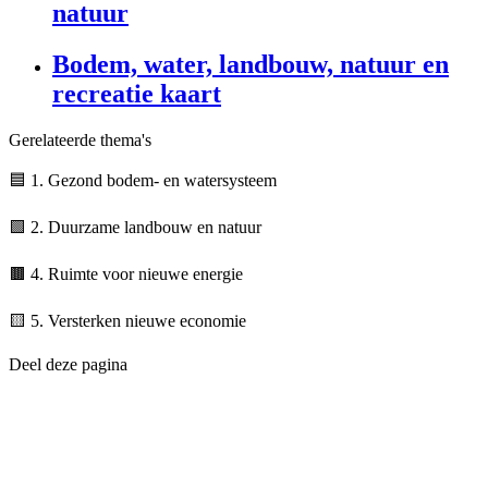
natuur
Bodem, water, landbouw, natuur en
recreatie kaart
Gerelateerde thema's
🟦
1. Gezond bodem- en watersysteem
🟩
2. Duurzame landbouw en natuur
🟫
4. Ruimte voor nieuwe energie
🟨
5. Versterken nieuwe economie
Deel deze pagina