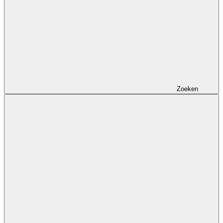
Zoeken