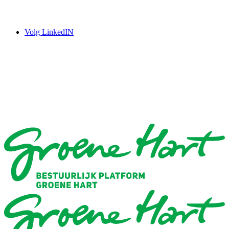
Volg LinkedIN