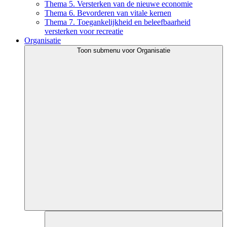
Thema 5. Versterken van de nieuwe economie
Thema 6. Bevorderen van vitale kernen
Thema 7. Toegankelijkheid en beleefbaarheid
versterken voor recreatie
Organisatie
Toon submenu voor Organisatie