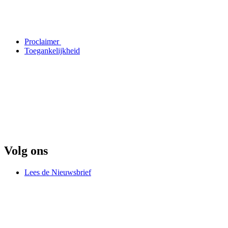
Proclaimer
Toegankelijkheid
Volg ons
Lees de Nieuwsbrief