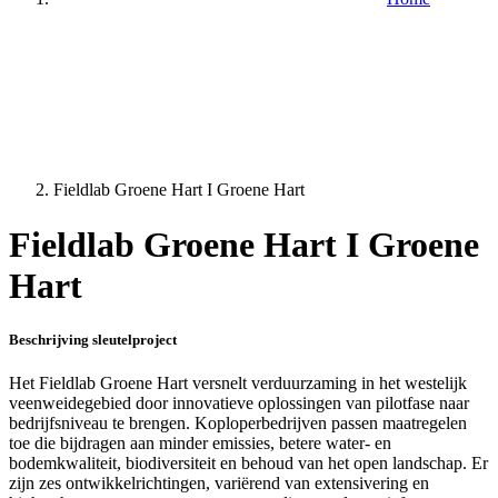
Fieldlab Groene Hart I Groene Hart
Fieldlab Groene Hart I Groene
Hart
Beschrijving sleutelproject
Het Fieldlab Groene Hart versnelt verduurzaming in het westelijk
veenweidegebied door innovatieve oplossingen van pilotfase naar
bedrijfsniveau te brengen. Koploperbedrijven passen maatregelen
toe die bijdragen aan minder emissies, betere water- en
bodemkwaliteit, biodiversiteit en behoud van het open landschap. Er
zijn zes ontwikkelrichtingen, variërend van extensivering en