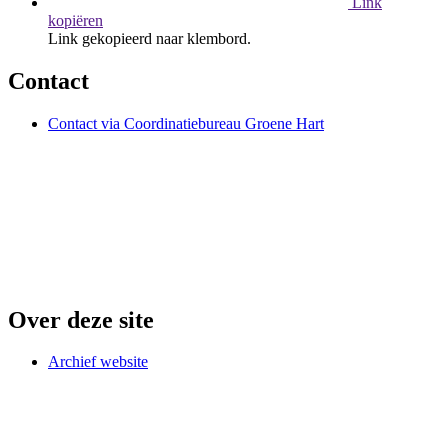
Link
kopiëren
Link gekopieerd naar klembord.
Contact
Contact via Coordinatiebureau Groene Hart
Over deze site
Archief website