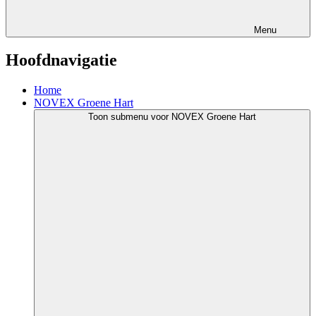
Menu
Hoofdnavigatie
Home
NOVEX Groene Hart
Toon submenu voor NOVEX Groene Hart