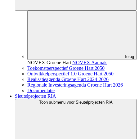
Terug
NOVEX Groene Hart
NOVEX Aanpak
Toekomstperspectief Groene Hart 2050
Ontwikkelperspectief 1.0 Groene Hart 2050
Realisatieagenda Groene Hart 2024-2026
Regionale Investeringsagenda Groene Hart 2026
Documentatie
Sleutelprojecten RIA
Toon submenu voor Sleutelprojecten RIA