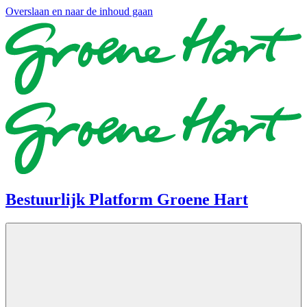
Overslaan en naar de inhoud gaan
Bestuurlijk Platform Groene Hart