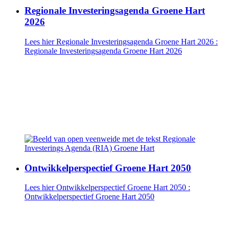
Regionale Investeringsagenda Groene Hart
2026
Lees hier Regionale Investeringsagenda Groene Hart 2026
:
Regionale Investeringsagenda Groene Hart 2026
Ontwikkelperspectief Groene Hart 2050
Lees hier Ontwikkelperspectief Groene Hart 2050
:
Ontwikkelperspectief Groene Hart 2050