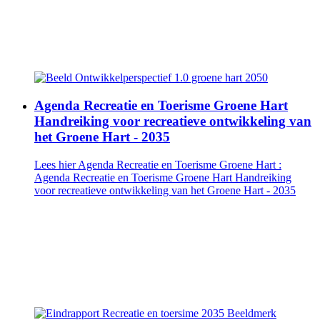
Agenda Recreatie en Toerisme Groene Hart
Handreiking voor recreatieve ontwikkeling van
het Groene Hart - 2035
Lees hier Agenda Recreatie en Toerisme Groene Hart
:
Agenda Recreatie en Toerisme Groene Hart Handreiking
voor recreatieve ontwikkeling van het Groene Hart - 2035