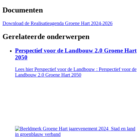
Documenten
Download de Realisatieagenda Groene Hart 2024-2026
Gerelateerde onderwerpen
Perspectief voor de Landbouw 2.0 Groene Hart
2050
Lees hier Perspectief voor de Landbouw
: Perspectief voor de
Landbouw 2.0 Groene Hart 2050