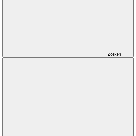
Zoeken