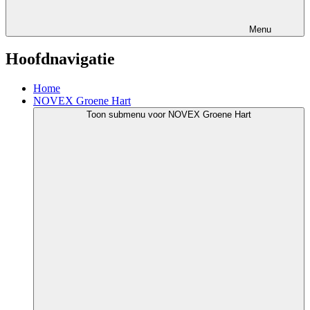
Menu
Hoofdnavigatie
Home
NOVEX Groene Hart
Toon submenu voor NOVEX Groene Hart