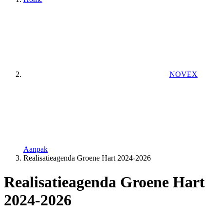
NOVEX
Aanpak
Realisatieagenda Groene Hart 2024-2026
Realisatieagenda Groene Hart
2024-2026