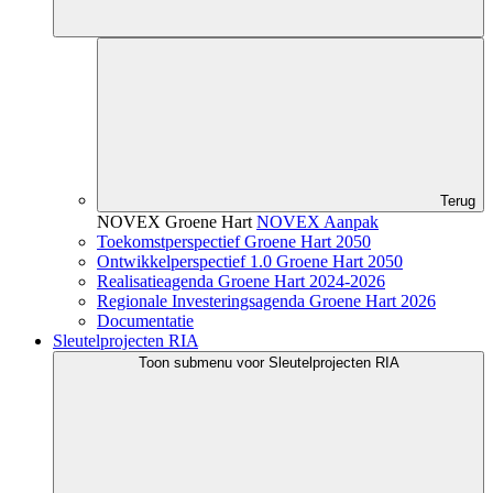
Terug
NOVEX Groene Hart
NOVEX Aanpak
Toekomstperspectief Groene Hart 2050
Ontwikkelperspectief 1.0 Groene Hart 2050
Realisatieagenda Groene Hart 2024-2026
Regionale Investeringsagenda Groene Hart 2026
Documentatie
Sleutelprojecten RIA
Toon submenu voor Sleutelprojecten RIA