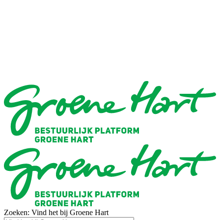
Zoeken: Vind het bij Groene Hart