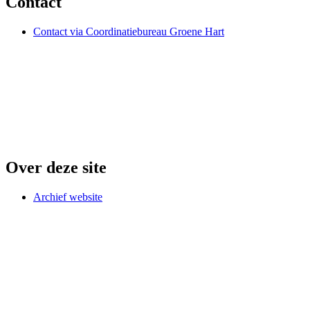
Contact
Contact via Coordinatiebureau Groene Hart
Over deze site
Archief website