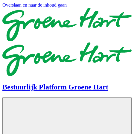
Overslaan en naar de inhoud gaan
Bestuurlijk Platform Groene Hart