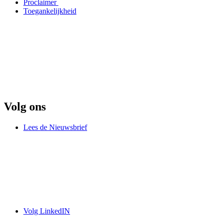
Proclaimer
Toegankelijkheid
Volg ons
Lees de Nieuwsbrief
Volg LinkedIN