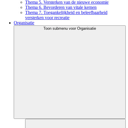
Thema 5. Versterken van de nieuwe economie
Thema 6. Bevorderen van vitale kernen
Thema 7. Toegankelijkheid en beleefbaarheid
versterken voor recreatie
Organisatie
Toon submenu voor Organisatie