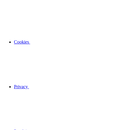
Cookies
Privacy