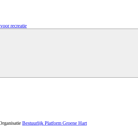
voor recreatie
Organisatie
Bestuurlijk Platform Groene Hart