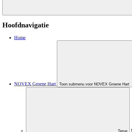
Hoofdnavigatie
Home
NOVEX Groene Hart
Toon submenu voor NOVEX Groene Hart
Terug