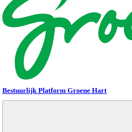
Bestuurlijk Platform Groene Hart