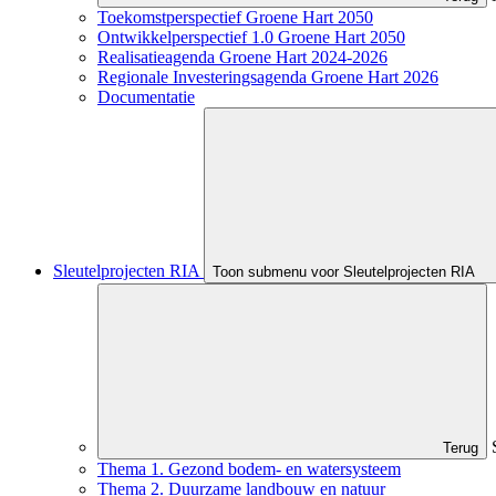
Toekomstperspectief Groene Hart 2050
Ontwikkelperspectief 1.0 Groene Hart 2050
Realisatieagenda Groene Hart 2024-2026
Regionale Investeringsagenda Groene Hart 2026
Documentatie
Sleutelprojecten RIA
Toon submenu voor Sleutelprojecten RIA
Terug
Thema 1. Gezond bodem- en watersysteem
Thema 2. Duurzame landbouw en natuur