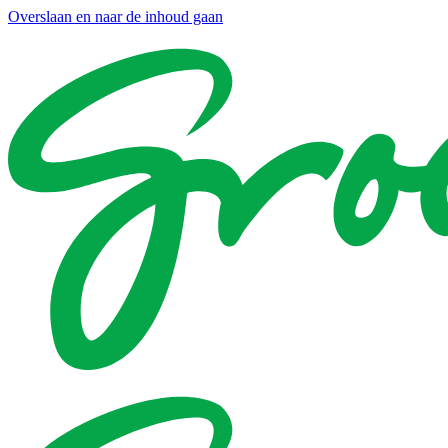
Overslaan en naar de inhoud gaan