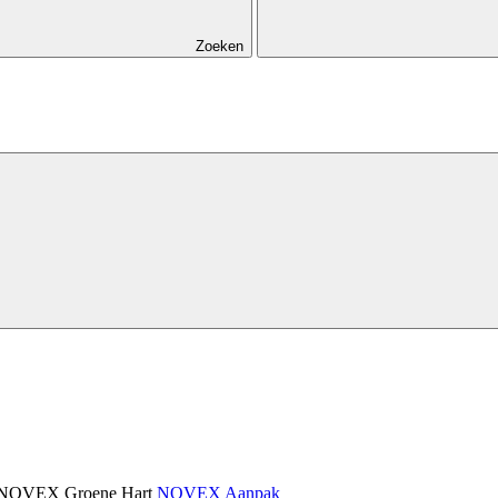
Zoeken
NOVEX Groene Hart
NOVEX Aanpak