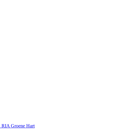
en RIA Groene Hart