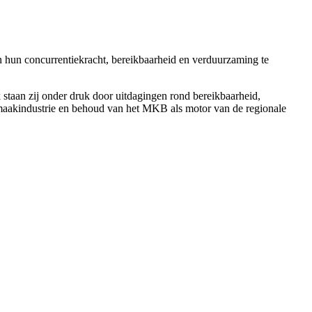
 hun concurrentiekracht, bereikbaarheid en verduurzaming te
staan zij onder druk door uitdagingen rond bereikbaarheid,
 maakindustrie en behoud van het MKB als motor van de regionale