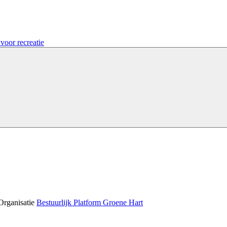
voor recreatie
Organisatie
Bestuurlijk Platform Groene Hart