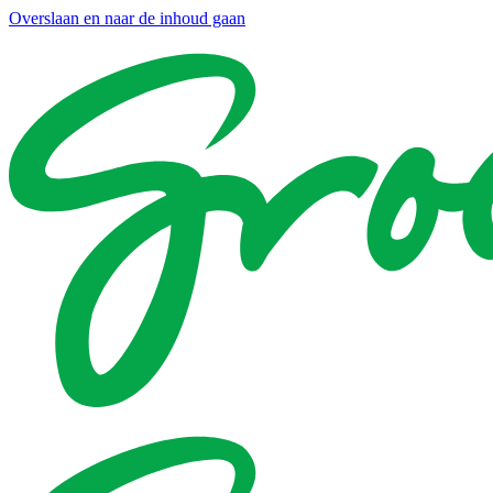
Overslaan en naar de inhoud gaan