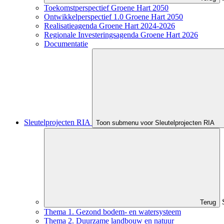
Toekomstperspectief Groene Hart 2050
Ontwikkelperspectief 1.0 Groene Hart 2050
Realisatieagenda Groene Hart 2024-2026
Regionale Investeringsagenda Groene Hart 2026
Documentatie
Sleutelprojecten RIA
Toon submenu voor Sleutelprojecten RIA
Terug
Thema 1. Gezond bodem- en watersysteem
Thema 2. Duurzame landbouw en natuur