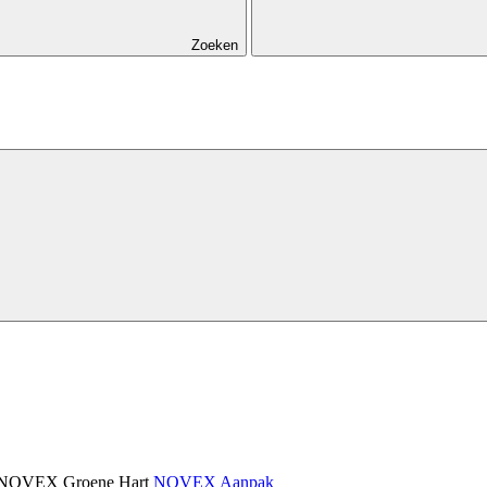
Zoeken
NOVEX Groene Hart
NOVEX Aanpak