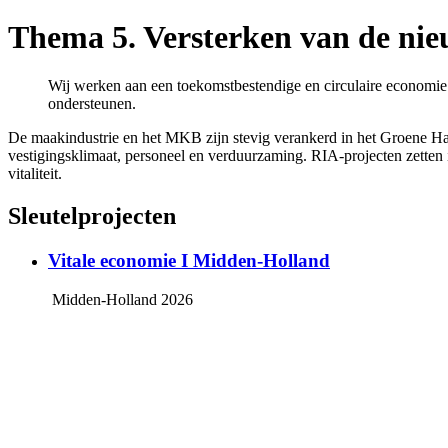
Thema 5. Versterken van de ni
Wij werken aan een toekomstbestendige en circulaire economie
ondersteunen.
De maakindustrie en het MKB zijn stevig verankerd in het Groene Har
vestigingsklimaat, personeel en verduurzaming. RIA-projecten zetten
vitaliteit.
Sleutelprojecten
Vitale economie I Midden-Holland
Midden-Holland 2026