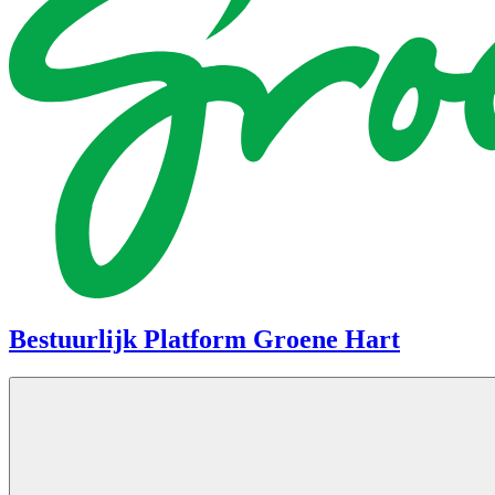
Bestuurlijk Platform Groene Hart