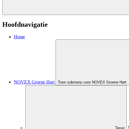
Hoofdnavigatie
Home
NOVEX Groene Hart
Toon submenu voor NOVEX Groene Hart
Terug