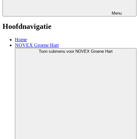
Menu
Hoofdnavigatie
Home
NOVEX Groene Hart
Toon submenu voor NOVEX Groene Hart