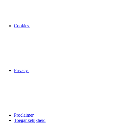
Cookies
Privacy
Proclaimer
Toegankelijkheid