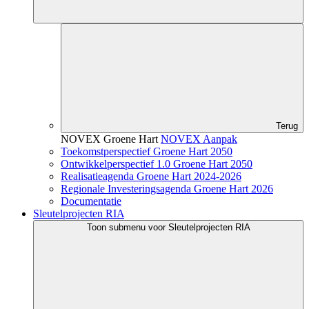
Terug
NOVEX Groene Hart
NOVEX Aanpak
Toekomstperspectief Groene Hart 2050
Ontwikkelperspectief 1.0 Groene Hart 2050
Realisatieagenda Groene Hart 2024-2026
Regionale Investeringsagenda Groene Hart 2026
Documentatie
Sleutelprojecten RIA
Toon submenu voor Sleutelprojecten RIA