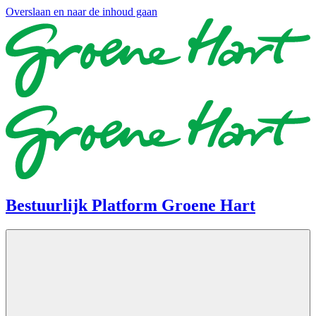
Overslaan en naar de inhoud gaan
Bestuurlijk Platform Groene Hart