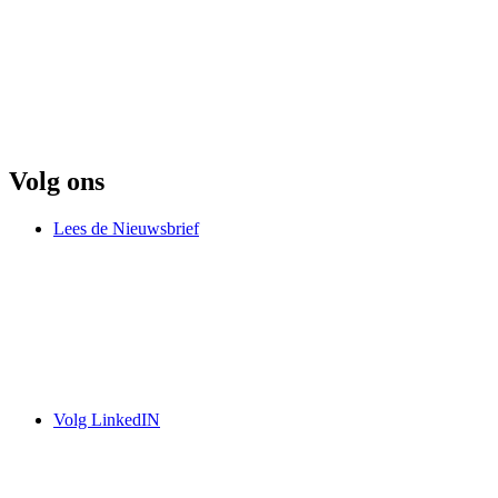
Volg ons
Lees de Nieuwsbrief
Volg LinkedIN