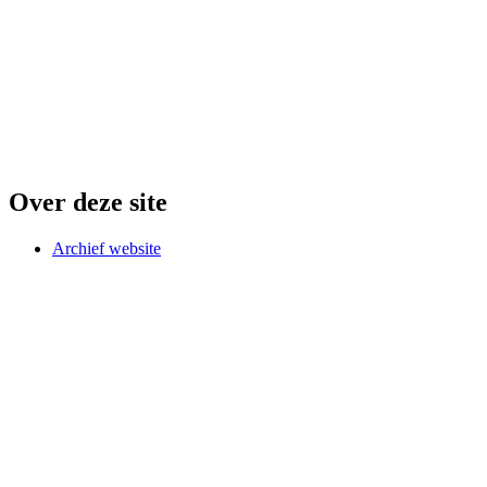
Over deze site
Archief website