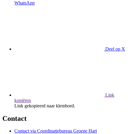
WhatsApp
Deel op X
Link
kopiëren
Link gekopieerd naar klembord.
Contact
Contact via Coordinatiebureau Groene Hart