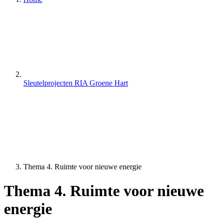
Sleutelprojecten RIA Groene Hart
Thema 4. Ruimte voor nieuwe energie
Thema 4. Ruimte voor nieuwe
energie