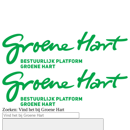
Zoeken: Vind het bij Groene Hart