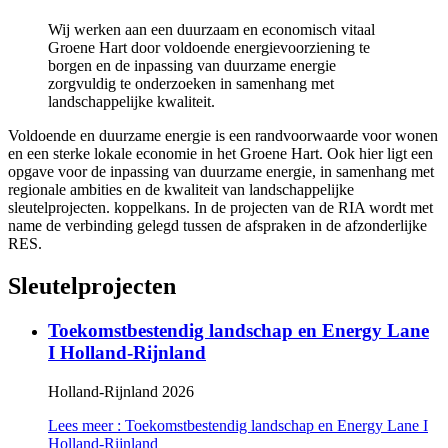
Wij werken aan een duurzaam en economisch vitaal
Groene Hart door voldoende energievoorziening te
borgen en de inpassing van duurzame energie
zorgvuldig te onderzoeken in samenhang met
landschappelijke kwaliteit.
Voldoende en duurzame energie is een randvoorwaarde voor wonen
en een sterke lokale economie in het Groene Hart. Ook hier ligt een
opgave voor de inpassing van duurzame energie, in samenhang met
regionale ambities en de kwaliteit van landschappelijke
sleutelprojecten. koppelkans. In de projecten van de RIA wordt met
name de verbinding gelegd tussen de afspraken in de afzonderlijke
RES.
Sleutelprojecten
Toekomstbestendig landschap en Energy Lane
I Holland-Rijnland
Holland-Rijnland 2026
Lees meer
: Toekomstbestendig landschap en Energy Lane I
Holland-Rijnland