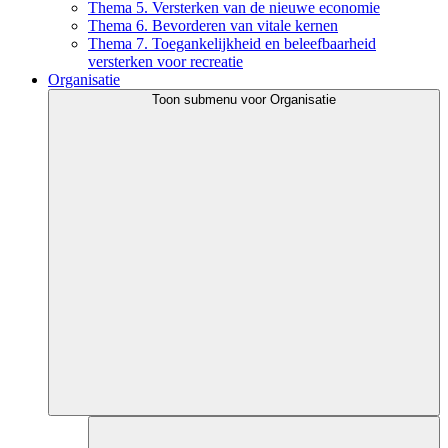
Thema 5. Versterken van de nieuwe economie
Thema 6. Bevorderen van vitale kernen
Thema 7. Toegankelijkheid en beleefbaarheid
versterken voor recreatie
Organisatie
Toon submenu voor Organisatie