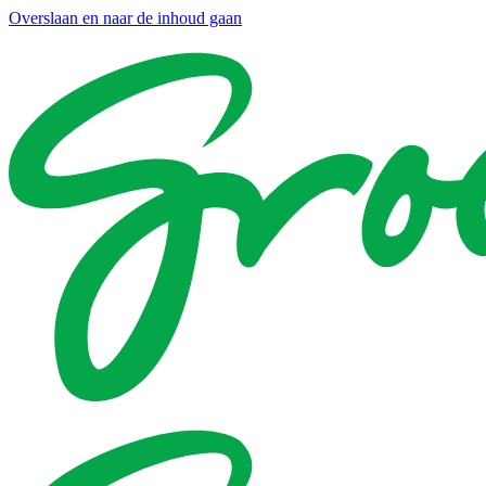
Overslaan en naar de inhoud gaan