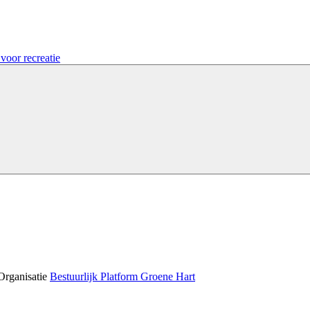
voor recreatie
Organisatie
Bestuurlijk Platform Groene Hart