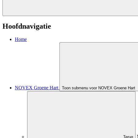
Hoofdnavigatie
Home
NOVEX Groene Hart
Toon submenu voor NOVEX Groene Hart
Terug