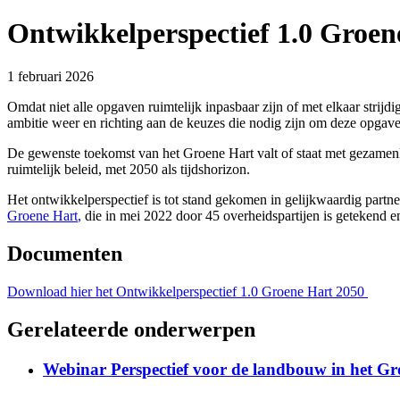
Ontwikkelperspectief 1.0 Groen
1 februari 2026
Omdat niet alle opgaven ruimtelijk inpasbaar zijn of met elkaar stri
ambitie weer en richting aan de keuzes die nodig zijn om deze opgaven
De gewenste toekomst van het Groene Hart valt of staat met gezamenli
ruimtelijk beleid, met 2050 als tijdshorizon.
Het ontwikkelperspectief is tot stand gekomen in gelijkwaardig partne
Groene Hart
,
die in mei 2022 door 45 overheidspartijen is getekend e
Documenten
Download hier het Ontwikkelperspectief 1.0 Groene Hart 2050
Gerelateerde onderwerpen
Webinar Perspectief voor de landbouw in het Gr