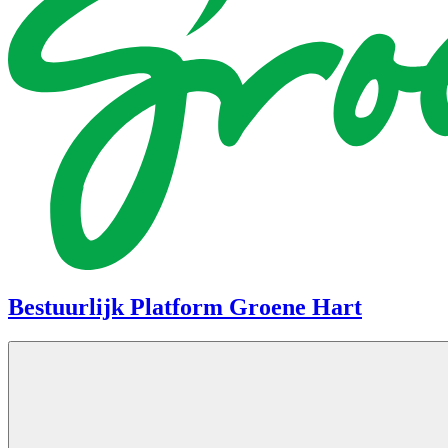
Bestuurlijk Platform Groene Hart