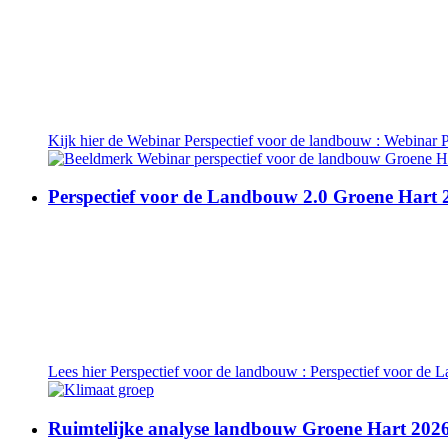
Kijk hier de Webinar Perspectief voor de landbouw
: Webinar 
Perspectief voor de Landbouw 2.0 Groene Hart 
Lees hier Perspectief voor de landbouw
: Perspectief voor de
Ruimtelijke analyse landbouw Groene Hart 202