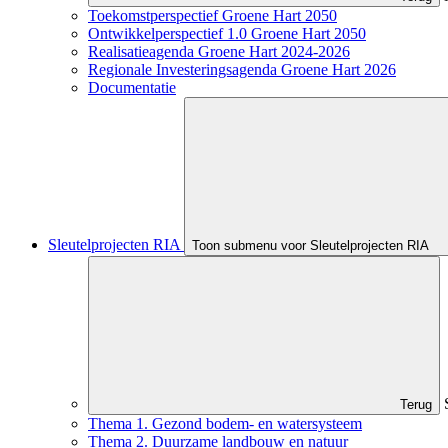
Toekomstperspectief Groene Hart 2050
Ontwikkelperspectief 1.0 Groene Hart 2050
Realisatieagenda Groene Hart 2024-2026
Regionale Investeringsagenda Groene Hart 2026
Documentatie
Sleutelprojecten RIA
Toon submenu voor Sleutelprojecten RIA
Terug
Thema 1. Gezond bodem- en watersysteem
Thema 2. Duurzame landbouw en natuur