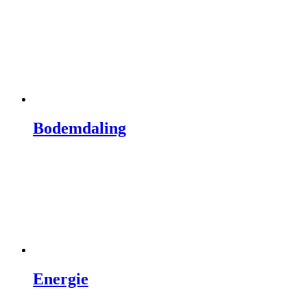
Bodemdaling
Energie