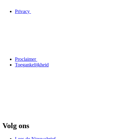
Privacy
Proclaimer
Toegankelijkheid
Volg ons
Lees de Nieuwsbrief