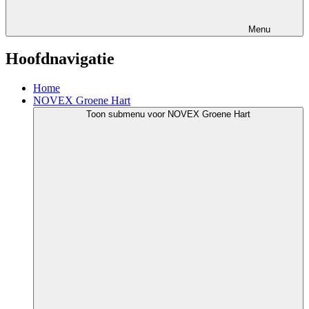
Menu
Hoofdnavigatie
Home
NOVEX Groene Hart
Toon submenu voor NOVEX Groene Hart