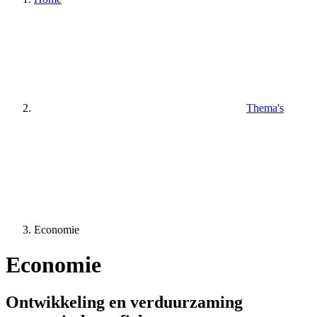
Thema's
Economie
Economie
Ontwikkeling en verduurzaming