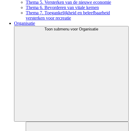
Thema 5. Versterken van de nieuwe economie
Thema 6. Bevorderen van vitale kernen
Thema 7. Toegankelijkheid en beleefbaarheid
versterken voor recreatie
Organisatie
Toon submenu voor Organisatie