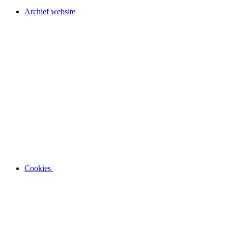
Archief website
Cookies