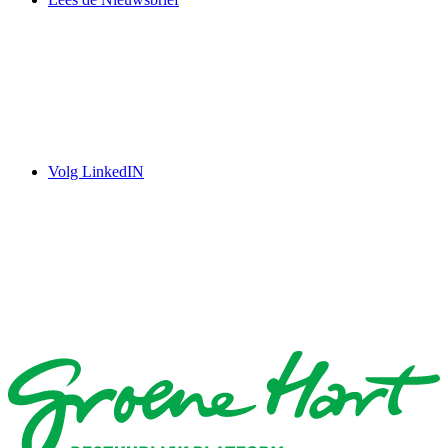
Volg LinkedIN