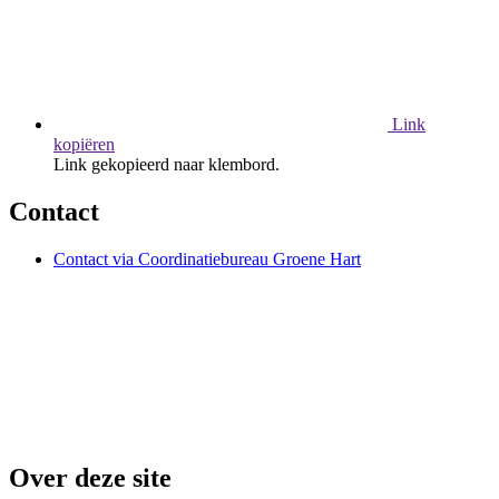
Link
kopiëren
Link gekopieerd naar klembord.
Contact
Contact via Coordinatiebureau Groene Hart
Over deze site