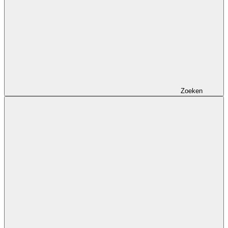
Zoeken