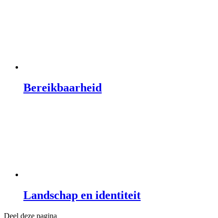
Bereikbaarheid
Landschap en identiteit
Deel deze pagina