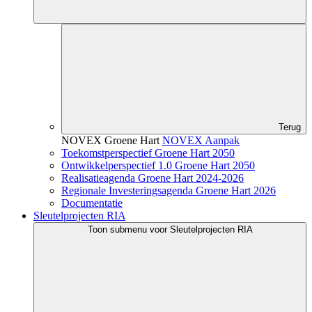
Terug
NOVEX Groene Hart
NOVEX Aanpak
Toekomstperspectief Groene Hart 2050
Ontwikkelperspectief 1.0 Groene Hart 2050
Realisatieagenda Groene Hart 2024-2026
Regionale Investeringsagenda Groene Hart 2026
Documentatie
Sleutelprojecten RIA
Toon submenu voor Sleutelprojecten RIA