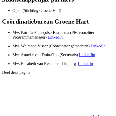
Open (Stichting Groene Hart)
Coördinatiebureau Groene Hart
Mw. Patricia Fransçoise-Braaksma (Plv. voorzitter –
Programmamanager)
LinkedIn
Mw. Welmoed Visser (Coördinator gemeenten)
LinkedIn
Mw. Anneke van Duin-Otto (Secretaris)
LinkedIin
Mw. Elisabeth van Rechteren Limpurg
LinkedIn
Deel deze pagina