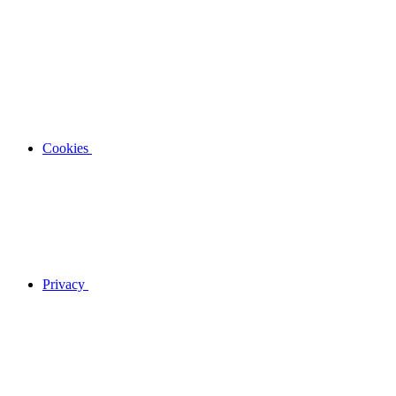
Cookies
Privacy