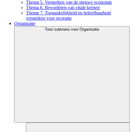
Thema 5. Versterken van de nieuwe economie
Thema 6. Bevorderen van vitale kernen
Thema 7. Toegankelijkheid en beleefbaarheid
versterken voor recreatie
Organisatie
Toon submenu voor Organisatie