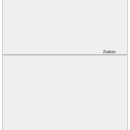
Zoeken