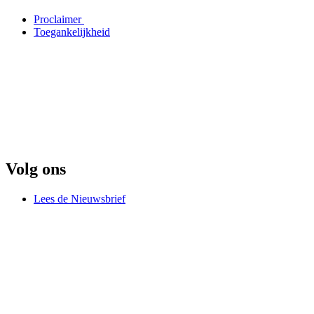
Proclaimer
Toegankelijkheid
Volg ons
Lees de Nieuwsbrief