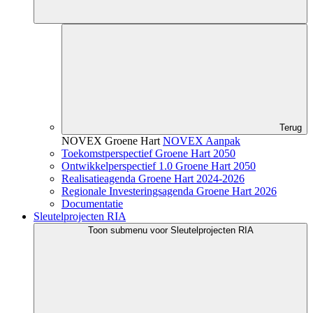
Terug
NOVEX Groene Hart
NOVEX Aanpak
Toekomstperspectief Groene Hart 2050
Ontwikkelperspectief 1.0 Groene Hart 2050
Realisatieagenda Groene Hart 2024-2026
Regionale Investeringsagenda Groene Hart 2026
Documentatie
Sleutelprojecten RIA
Toon submenu voor Sleutelprojecten RIA