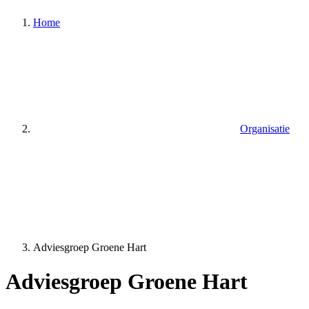
Home
Organisatie
Adviesgroep Groene Hart
Adviesgroep Groene Hart