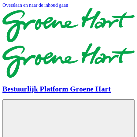
Overslaan en naar de inhoud gaan
Bestuurlijk Platform Groene Hart