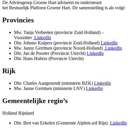
De Adviesgroep Groene Hart adviseert en ondersteunt
het Bestuurlijk Platform Groene Hart. De samenstelling is als volgt:
Provincies
Mw. Tanja Verbeeten (provincie Zuid-Holland) –
Voorzitter
LinkedIn
Dhr. Johnno Kuipers (provincie Zuid-Holland)
LinkedIn
Mw. Janny Gerritsen (provincie Noord-Holland)
LinkedIn
Dhr. Jan de Poorter (Provincie Utrecht)
LinkedIn
Dhr. Hans Hubers (Provincie Utrecht)
Rijk
Dhr. Charles Aangenendt (ministerie BZK)
LinkedIn
Mw. Janne Gerritsen (ministerie LNV)
LinkedIn
Gemeentelijke regio’s
Holland Rijnland
Dhr. Bert van Eekelen (Gemeente Alphen a/d Rijn)
LinkedIn