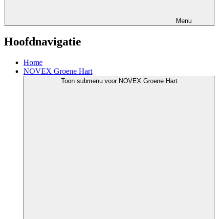
Menu
Hoofdnavigatie
Home
NOVEX Groene Hart
Toon submenu voor NOVEX Groene Hart