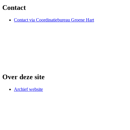
Contact
Contact via Coordinatiebureau Groene Hart
Over deze site
Archief website