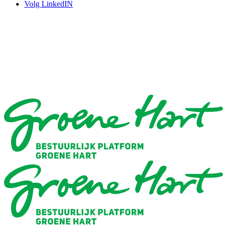
Volg LinkedIN