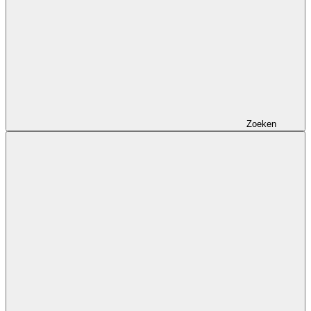
Zoeken