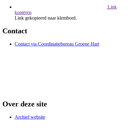
Link
kopiëren
Link gekopieerd naar klembord.
Contact
Contact via Coordinatiebureau Groene Hart
Over deze site
Archief website