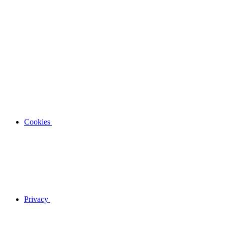
Cookies
Privacy