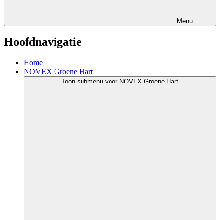
Menu
Hoofdnavigatie
Home
NOVEX Groene Hart
Toon submenu voor NOVEX Groene Hart