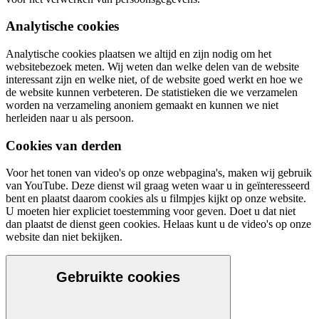
Analytische cookies
Analytische cookies plaatsen we altijd en zijn nodig om het
websitebezoek meten. Wij weten dan welke delen van de website
interessant zijn en welke niet, of de website goed werkt en hoe we
de website kunnen verbeteren. De statistieken die we verzamelen
worden na verzameling anoniem gemaakt en kunnen we niet
herleiden naar u als persoon.
Cookies van derden
Voor het tonen van video's op onze webpagina's, maken wij gebruik
van YouTube. Deze dienst wil graag weten waar u in geïnteresseerd
bent en plaatst daarom cookies als u filmpjes kijkt op onze website.
U moeten hier expliciet toestemming voor geven. Doet u dat niet
dan plaatst de dienst geen cookies. Helaas kunt u de video's op onze
website dan niet bekijken.
Gebruikte cookies