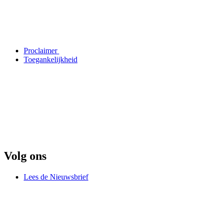
Proclaimer
Toegankelijkheid
Volg ons
Lees de Nieuwsbrief