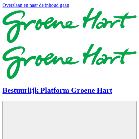
Overslaan en naar de inhoud gaan
Bestuurlijk Platform Groene Hart