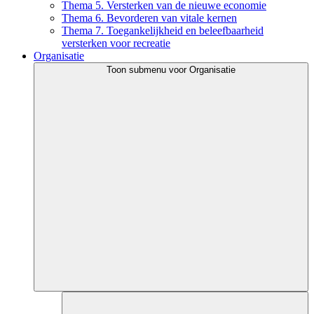
Thema 5. Versterken van de nieuwe economie
Thema 6. Bevorderen van vitale kernen
Thema 7. Toegankelijkheid en beleefbaarheid
versterken voor recreatie
Organisatie
Toon submenu voor Organisatie