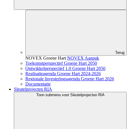
Terug
NOVEX Groene Hart
NOVEX Aanpak
Toekomstperspectief Groene Hart 2050
Ontwikkelperspectief 1.0 Groene Hart 2050
Realisatieagenda Groene Hart 2024-2026
Regionale Investeringsagenda Groene Hart 2026
Documentatie
Sleutelprojecten RIA
Toon submenu voor Sleutelprojecten RIA