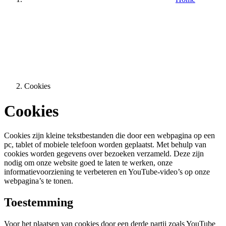
Cookies
Cookies
Cookies zijn kleine tekstbestanden die door een webpagina op een
pc, tablet of mobiele telefoon worden geplaatst. Met behulp van
cookies worden gegevens over bezoeken verzameld. Deze zijn
nodig om onze website goed te laten te werken, onze
informatievoorziening te verbeteren en YouTube-video’s op onze
webpagina’s te tonen.
Toestemming
Voor het plaatsen van cookies door een derde partij zoals YouTube