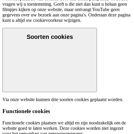
vragen wij u toestemming. Geeft u die niet dan kunt u helaas geen
filmpjes kijken op onze website, maar ontvangt YouTube geen
gegevens over uw bezoek aan onze pagina's. Onderaan deze pagina
kunt u altijd uw cookievoorkeur wijzigen.
Soorten cookies
Via onze website kunnen drie soorten cookies geplaatst worden.
Functionele cookies
Functionele cookies plaatsen we altijd en zijn noodzakelijk om de
website goed te laten werken. Deze cookies worden niet ingezet
voor het verwerken van persoonsgegevens
.