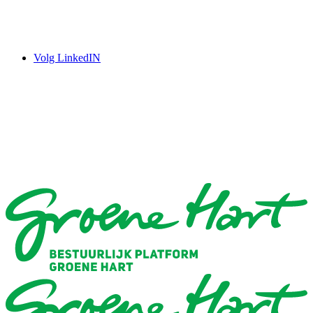
Volg LinkedIN