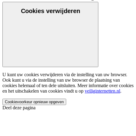
Cookies verwijderen
U kunt uw cookies verwijderen via de instelling van uw browser.
Ook kunt u via de instelling van uw browser de plaatsing van
cookies helemaal of ten dele uitsluiten. Meer informatie over cookies
en het uitschakelen van cookies vindt u op
veiliginternetten.nl
.
Cookievoorkeur opnieuw opgeven
Deel deze pagina