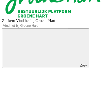
Zoeken: Vind het bij Groene Hart
Zoek