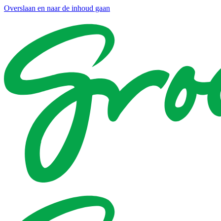
Overslaan en naar de inhoud gaan