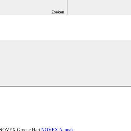
Zoeken
NOVEX Groene Hart
NOVEX Aanpak