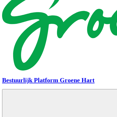
Bestuurlijk Platform Groene Hart