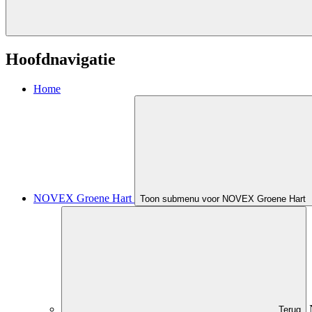
Hoofdnavigatie
Home
NOVEX Groene Hart
Toon submenu voor NOVEX Groene Hart
Terug