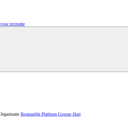
voor recreatie
Organisatie
Bestuurlijk Platform Groene Hart