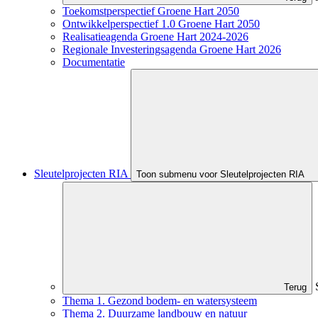
Toekomstperspectief Groene Hart 2050
Ontwikkelperspectief 1.0 Groene Hart 2050
Realisatieagenda Groene Hart 2024-2026
Regionale Investeringsagenda Groene Hart 2026
Documentatie
Sleutelprojecten RIA
Toon submenu voor Sleutelprojecten RIA
Terug
Thema 1. Gezond bodem- en watersysteem
Thema 2. Duurzame landbouw en natuur