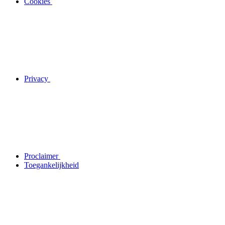
Cookies
Privacy
Proclaimer
Toegankelijkheid