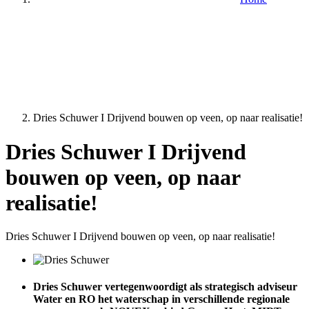
Dries Schuwer I Drijvend bouwen op veen, op naar realisatie!
Dries Schuwer I Drijvend
bouwen op veen, op naar
realisatie!
Dries Schuwer I Drijvend bouwen op veen, op naar realisatie!
Dries Schuwer vertegenwoordigt als strategisch adviseur
Water en RO het waterschap in verschillende regionale