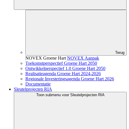
Terug
NOVEX Groene Hart
NOVEX Aanpak
Toekomstperspectief Groene Hart 2050
Ontwikkelperspectief 1.0 Groene Hart 2050
Realisatieagenda Groene Hart 2024-2026
Regionale Investeringsagenda Groene Hart 2026
Documentatie
Sleutelprojecten RIA
Toon submenu voor Sleutelprojecten RIA