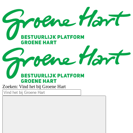
Zoeken: Vind het bij Groene Hart