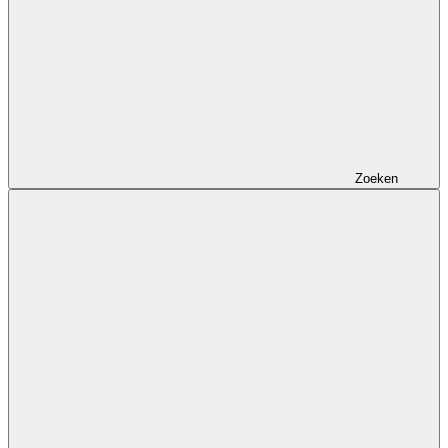
Zoeken