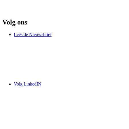
Volg ons
Lees de Nieuwsbrief
Volg LinkedIN