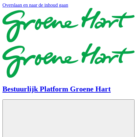
Overslaan en naar de inhoud gaan
Bestuurlijk Platform Groene Hart