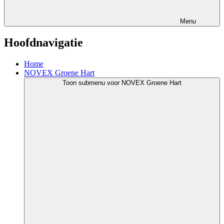
Menu
Hoofdnavigatie
Home
NOVEX Groene Hart
Toon submenu voor NOVEX Groene Hart