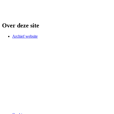
Over deze site
Archief website