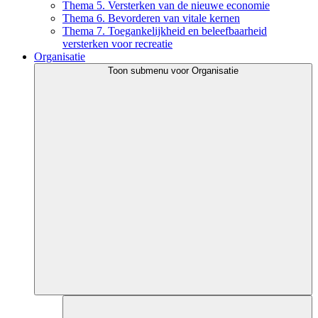
Thema 5. Versterken van de nieuwe economie
Thema 6. Bevorderen van vitale kernen
Thema 7. Toegankelijkheid en beleefbaarheid
versterken voor recreatie
Organisatie
Toon submenu voor Organisatie